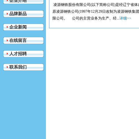
企业介绍
凌源钢铁股份有限公司(以下简称公司)是经辽宁省体改委辽
原凌源钢铁公司(1997年12月29日改制为凌源钢铁
品牌新品
限公司。 公司的主营业务为生产、经...
详细>>
企业新闻
在线留言
人才招聘
联系我们