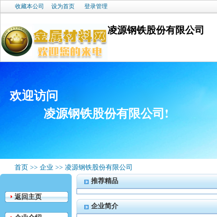
收藏本公司
设为首页
登录管理
凌源钢铁股份有限公司
欢迎访问
凌源钢铁股份有限公司!
首页
>>
企业
>>
凌源钢铁股份有限公司
推荐精品
返回主页
企业简介