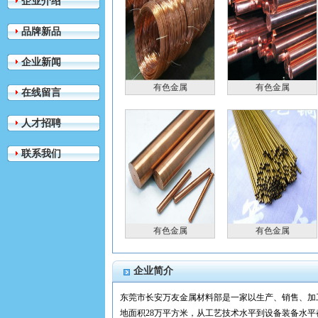
企业介绍
品牌新品
企业新闻
有色金属
有色金属
在线留言
人才招聘
联系我们
有色金属
有色金属
企业简介
东莞市长安万友金属材料部是一家以生产、销售、加工为
地面积28万平方米，从工艺技术水平到设备装备水