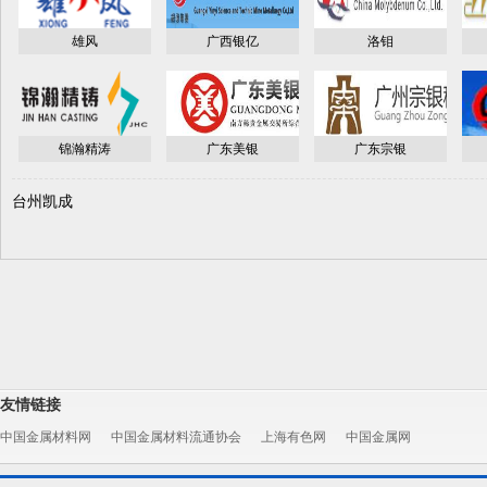
雄风
广西银亿
洛钼
锦瀚精涛
广东美银
广东宗银
台州凯成
友情链接
中国金属材料网
中国金属材料流通协会
上海有色网
中国金属网