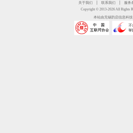
关于我们
联系我们
服务
Copyright © 2013-2026 All R
本站由无锡韵启信息科技有