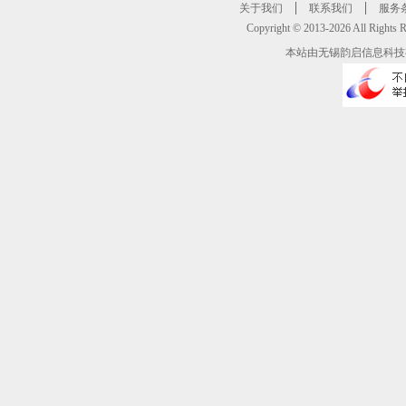
关于我们
联系我们
服务
Copyright © 2013-2026 All R
本站由无锡韵启信息科技有