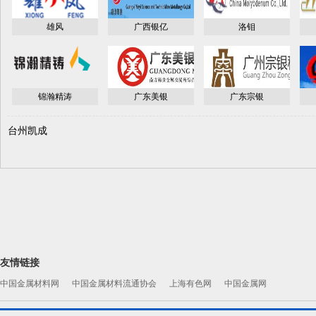
雄风
广西银亿
洛钼
锦瀚精涛
广东美银
广东宗银
台州凯成
友情链接
中国金属材料网
中国金属材料流通协会
上海有色网
中国金属网