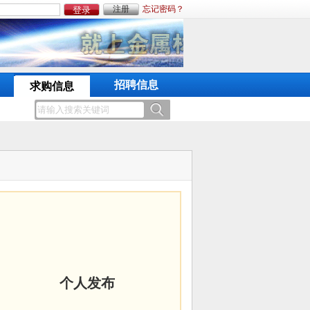
注册
忘记密码？
招聘信息
求购信息
个人发布