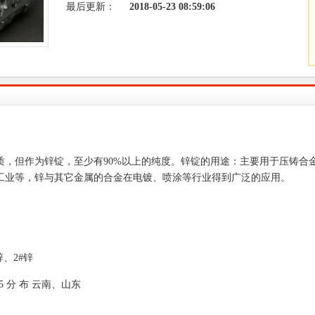
最后更新：
2018-05-23 08:59:06
但作为锌锭，至少有90%以上的纯度。锌锭的用途：主要用于压铸合
工业等，锌与其它金属的合金在电镀、喷涂等行业得到广泛的应用。
、2#锌
5 分 布 云南、山东