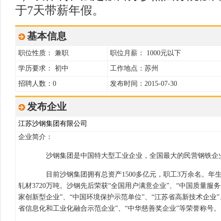
于7天带薪年假。
基本信息
职位性质： 兼职
职位月薪： 1000元以下
学历要求： 初中
工作地点：苏州
招聘人数：0
发布时间：2015-07-30
发布企业
江苏沙钢集团有限公司
企业简介：
沙钢集团是中国特大型工业企业，全国最大的民营钢铁企业
目前沙钢集团拥有总资产1500多亿元，职工3万余名。年生产能
轧材3720万吨。沙钢先后荣获“全国用户满意企业”、“中国质量服务
家创新型企业”、“中国环境保护示范单位”、“江苏省高新技术企业”
省信息化和工业化融合示范企业”、“中华慈善奖企业”等荣誉称号。