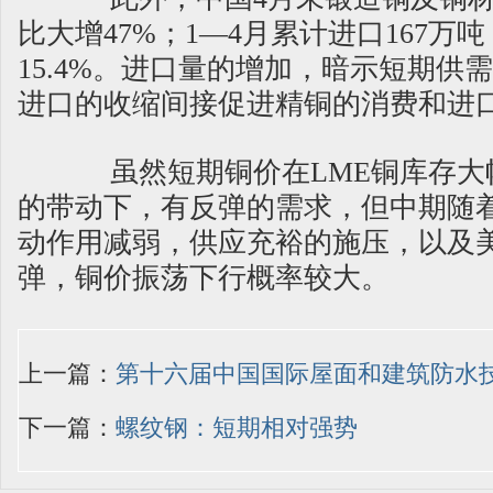
比大增47%；1—4月累计进口167万
15.4%。进口量的增加，暗示短期供
进口的收缩间接促进精铜的消费和进
虽然短期铜价在LME铜库存大
的带动下，有反弹的需求，但中期随
动作用减弱，供应充裕的施压，以及
弹，铜价振荡下行概率较大。
上一篇：
第十六届中国国际屋面和建筑防水
下一篇：
螺纹钢：短期相对强势