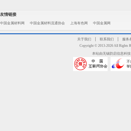
友情链接
中国金属材料网
中国金属材料流通协会
上海有色网
中国金属网
关于我们
联系我们
服务
Copyright © 2013-2026 All R
本站由无锡韵启信息科技有