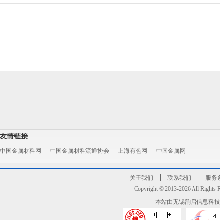
友情链接
中国金属材料网
中国金属材料流通协会
上海有色网
中国金属网
关于我们
联系我们
服务
Copyright © 2013-2026 All R
本站由无锡韵启信息科技有