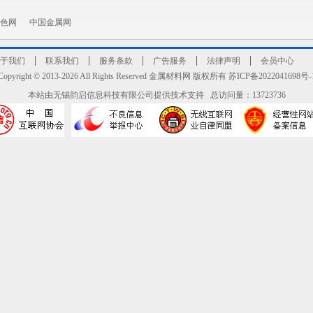
色网
中国金属网
于我们
联系我们
服务条款
广告服务
法律声明
会员中心
Copyright © 2013-2026 All Rights Reserved 金属材料网 版权所有 苏ICP备2022041698号-
本站由无锡韵启信息科技有限公司提供技术支持 总访问量：13723736