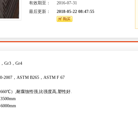
有效期至：
2016-07-31
最后更新：
2018-05-22 08:47:55
，Gr3，Gr4
0-2007，ASTM B265，ASTM F 67
1660℃）,耐腐蚀性强,比强度高,塑性好.
-3500mm
0-6000mm