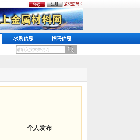
注册
忘记密码？
求购信息
招聘信息
个人发布