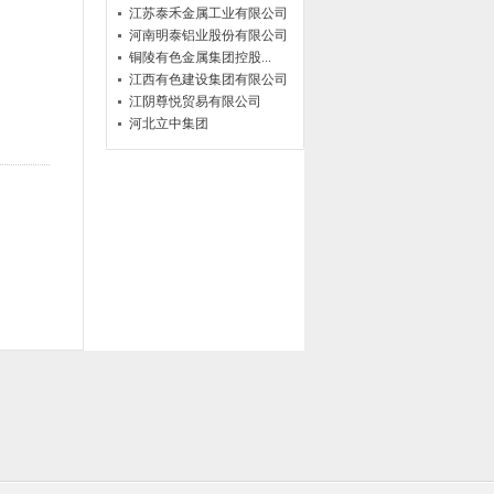
江苏泰禾金属工业有限公司
河南明泰铝业股份有限公司
铜陵有色金属集团控股...
江西有色建设集团有限公司
江阴尊悦贸易有限公司
河北立中集团