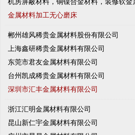
机房屏蔽材料，铜镍合金材料，装修软金
金属材料加工无心磨床
郴州雄风稀贵金属材料股份有限公司
上海鑫研稀贵金属材料有限公司
东莞市君友金属材料有限公司
台州凯成稀贵金属材料有限公司
深圳市汇丰金属材料有限公司
浙江汇明金属材料有限公司
昆山新仁宇金属材料有限公司