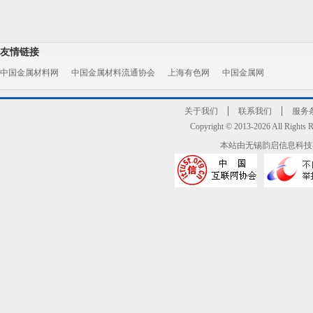
友情链接
中国金属材料网
中国金属材料流通协会
上海有色网
中国金属网
关于我们
联系我们
服务
Copyright © 2013-2026 All R
本站由无锡韵启信息科技有