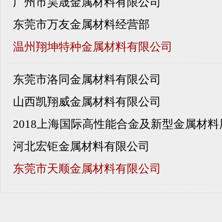
广州市昊晟金属材料有限公司
东莞市万友金属材料经营部
温州翔坤特种金属材料有限公司
东莞市洛同金属材料有限公司
山西凯翔威金属材料有限公司
2018上海国际高性能合金及新型金属材料
河北宏钜金属材料有限公司
东莞市天顺金属材料有限公司