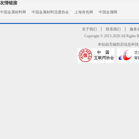
友情链接
中国金属材料网
中国金属材料流通协会
上海有色网
中国金属网
关于我们
联系我们
服务
Copyright © 2013-2026 All R
本站由无锡韵启信息科技有