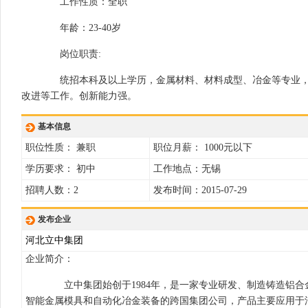
工作性质：全职
年龄：23-40岁
岗位职责:
统招本科及以上学历，金属材料、材料成型、冶金等专业，
改进等工作。创新能力强。
基本信息
职位性质： 兼职
职位月薪： 1000元以下
学历要求： 初中
工作地点：无锡
招聘人数：2
发布时间：2015-07-29
发布企业
河北立中集团
企业简介：
立中集团始创于1984年，是一家专业研发、制造铸造铝合
智能金属模具和自动化冶金装备的跨国集团公司，产品主要应用于