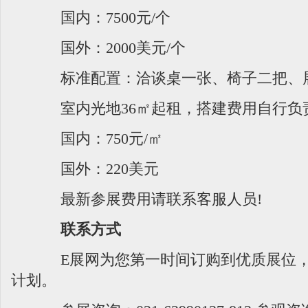
国内：7500元/个
国外：2000美元/个
标准配置：洽谈桌一张、椅子二把、展
室内光地36㎡起租，搭建费用自行负
国内：750元/㎡
国外：220美元
最新参展费用请联系客服人员!
联系方式
E展网为您第一时间订购到优质展位，
计划。