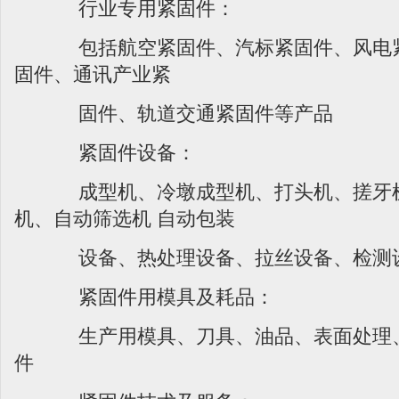
行业专用紧固件：
包括航空紧固件、汽标紧固件、风电紧
固件、通讯产业紧
固件、轨道交通紧固件等产品
紧固件设备：
成型机、冷墩成型机、打头机、搓牙
机、自动筛选机 自动包装
设备、热处理设备、拉丝设备、检测
紧固件用模具及耗品：
生产用模具、刀具、油品、表面处理、
件