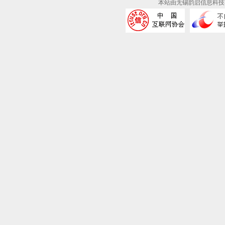
本站由无锡韵启信息科技有