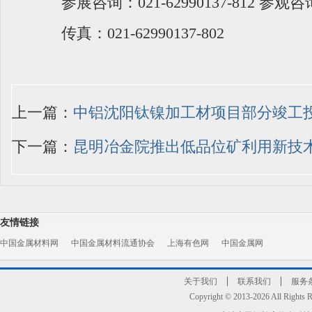
参展咨询：021-62990137-812 参观咨询：0
传真：021-62990137-802
上一篇：
中铝沈阳钛镍加工材项目部分竣工
下一篇：
昆明冶金院推出低品位矿利用新技
友情链接
中国金属材料网
中国金属材料流通协会
上海有色网
中国金属网
关于我们
联系我们
服务
Copyright © 2013-2026 All R