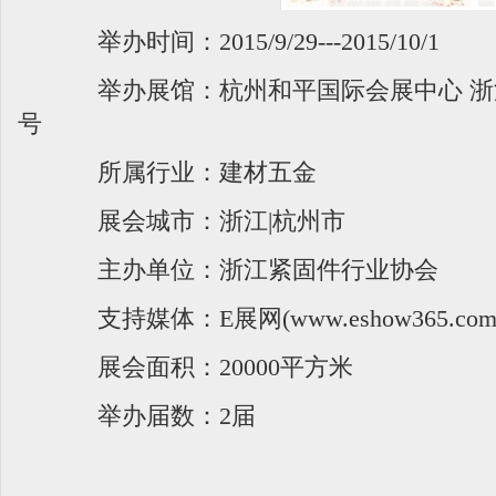
举办时间：2015/9/29---2015/10/1
举办展馆：杭州和平国际会展中心 浙江
号
所属行业：建材五金
展会城市：浙江|杭州市
主办单位：浙江紧固件行业协会
支持媒体：E展网(www.eshow365.com
展会面积：20000平方米
举办届数：2届