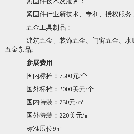
紧固件技术及服务：
紧固件行业新技术、专利、授权服务、
五金工具制品：
建筑五金、装饰五金、门窗五金、水暖
五金杂品;
参展费用
国内标摊：7500元/个
国外标摊：2000美元/个
国内特装：750元/㎡
国外特装：220美元/㎡
标准展位9㎡