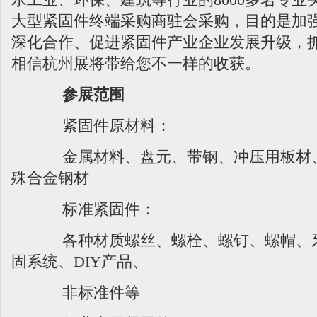
大型紧固件终端采购商驻会采购，目的是加
深化合作、促进紧固件产业企业发展升级，
相信杭州展将带给您不一样的收获。
参展范围
紧固件原材料：
金属材料、盘元、带钢、冲压用板材、
殊合金钢材
标准紧固件：
各种材质螺丝、螺栓、螺钉、螺帽、牙
固系统、DIY产品、
非标准件等