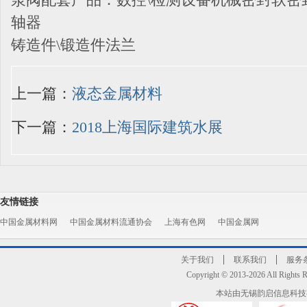
轴器
铸造件\锻造件法兰
上一篇：
液态金属材料
下一篇：
2018上海国际建筑水展
友情链接
中国金属材料网
中国金属材料流通协会
上海有色网
中国金属网
关于我们
联系我们
服务
Copyright © 2013-2026 All R
本站由无锡韵启信息科技有