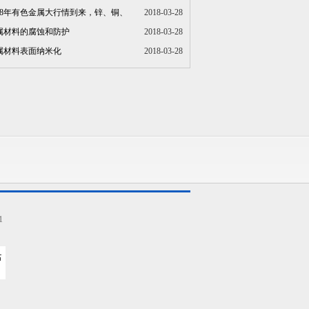
018年有色金属大行情到来，锌、铜、
2018-03-28
属材料的腐蚀和防护
2018-03-28
属材料表面纳米化
2018-03-28
1