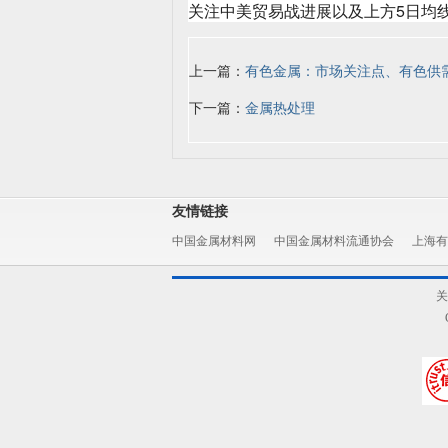
关注中美贸易战进展以及上方5日均
上一篇：
有色金属：市场关注点、有色供
下一篇：
金属热处理
友情链接
中国金属材料网
中国金属材料流通协会
上海有
关