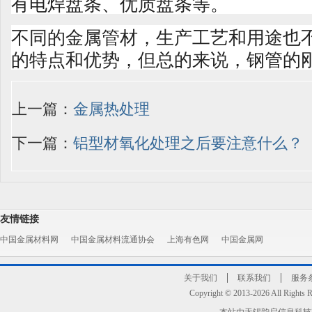
有电焊盘条、优质盘条等。
不同的金属管材，生产工艺和用途也
的特点和优势，但总的来说，钢管的
上一篇：
金属热处理
下一篇：
铝型材氧化处理之后要注意什么？
友情链接
中国金属材料网
中国金属材料流通协会
上海有色网
中国金属网
关于我们
联系我们
服务
Copyright © 2013-2026 All R