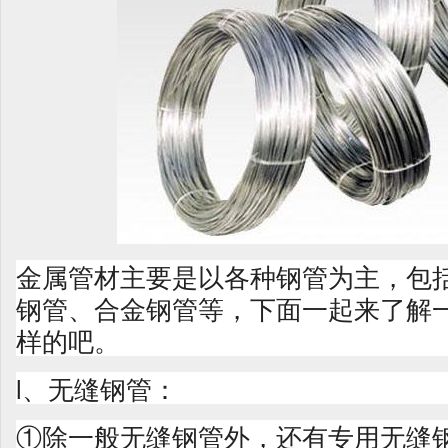
金属管材主要是以各种钢管为主，包
钢管、合金钢管等，下面一起来了解
样的吧。
l、无缝钢管：
①除一般无缝钢管外，还有专用无缝