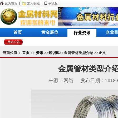
设为首页
|
加入收藏
|
手机版
|
首页
黄金展位
企业
行业资讯
网站公告
当前位置：
首页
>>
资讯
>>
知识库
>>金属管材类型介绍 >>正文
金属管材类型介
来源：网络 发布日期：2018-03