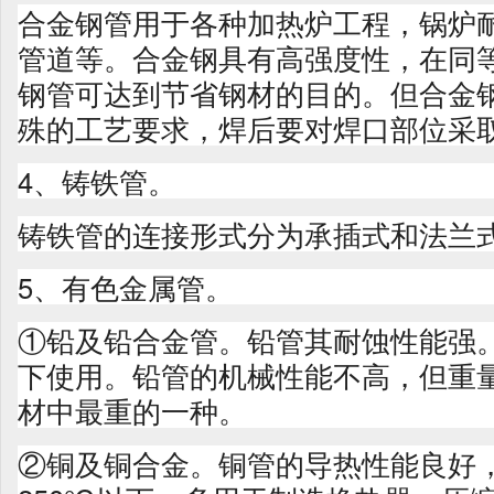
合金钢管用于各种加热炉工程，锅炉
管道等。合金钢具有高强度性，在同
钢管可达到节省钢材的目的。但合金
殊的工艺要求，焊后要对焊口部位采
4、铸铁管。
铸铁管的连接形式分为承插式和法兰
5、有色金属管。
①铅及铅合金管。铅管其耐蚀性能强
下使用。铅管的机械性能不高，但重
材中最重的一种。
②铜及铜合金。铜管的导热性能良好