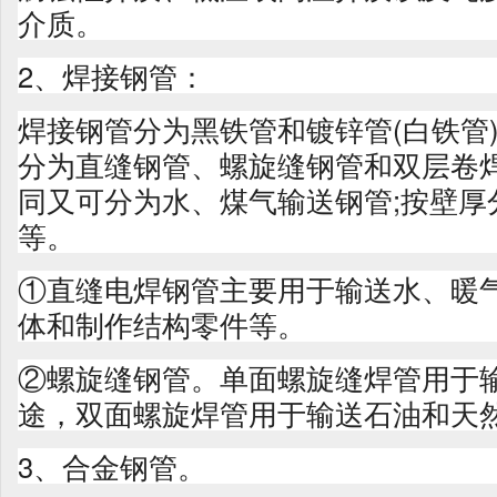
介质。
2、焊接钢管：
焊接钢管分为黑铁管和镀锌管(白铁管
分为直缝钢管、螺旋缝钢管和双层卷焊
同又可分为水、煤气输送钢管;按壁厚
等。
①直缝电焊钢管主要用于输送水、暖
体和制作结构零件等。
②螺旋缝钢管。单面螺旋缝焊管用于
途，双面螺旋焊管用于输送石油和天
3、合金钢管。