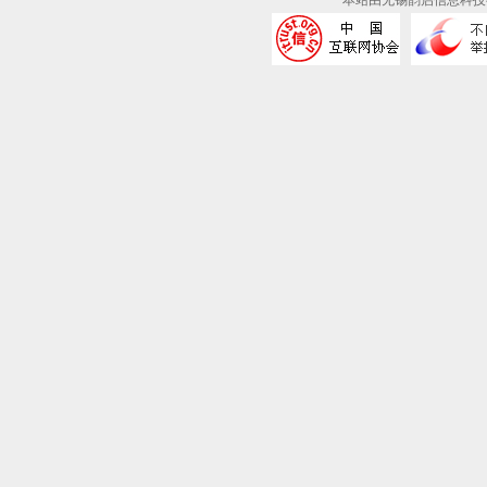
本站由无锡韵启信息科技有