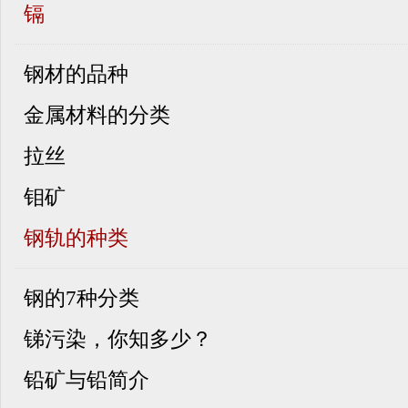
镉
钢材的品种
金属材料的分类
拉丝
钼矿
钢轨的种类
钢的7种分类
锑污染，你知多少？
铅矿与铅简介