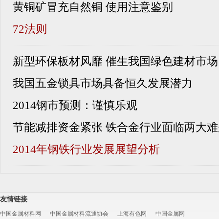
黄铜矿冒充自然铜 使用注意鉴别
72法则
新型环保板材风靡 催生我国绿色建材市场
我国五金锁具市场具备恒久发展潜力
2014钢市预测：谨慎乐观
节能减排资金紧张 铁合金行业面临两大难
2014年钢铁行业发展展望分析
友情链接
中国金属材料网
中国金属材料流通协会
上海有色网
中国金属网