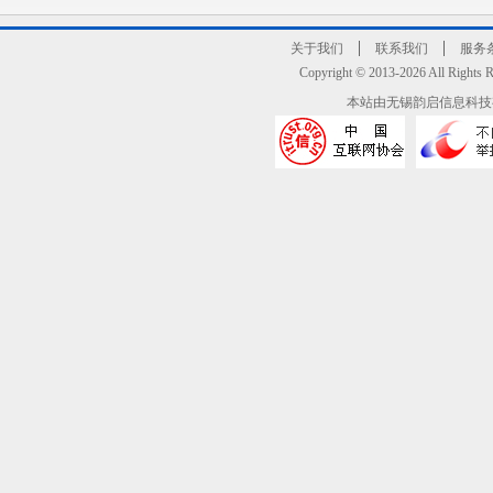
关于我们
联系我们
服务
Copyright © 2013-2026 All R
本站由无锡韵启信息科技有